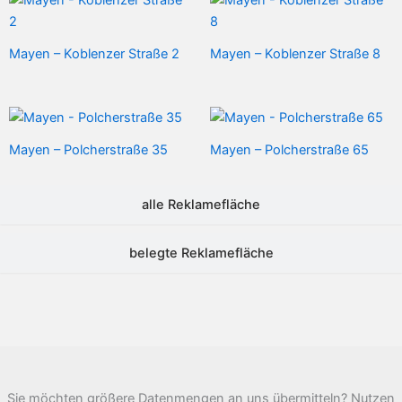
Mayen – Koblenzer Straße 2
Mayen – Koblenzer Straße 8
Mayen – Polcherstraße 35
Mayen – Polcherstraße 65
alle Reklamefläche
belegte Reklamefläche
Sie möchten größere Datenmengen an uns übermitteln? Nutzen