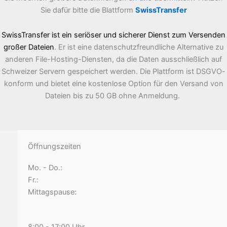
Sie dafür bitte die Blattform
SwissTransfer
SwissTransfer ist ein seriöser und sicherer Dienst zum Versenden
großer Dateien
. Er ist eine datenschutzfreundliche Alternative zu
anderen File-Hosting-Diensten, da die Daten ausschließlich auf
Schweizer Servern gespeichert werden. Die Plattform ist DSGVO-
konform und bietet eine kostenlose Option für den Versand von
Dateien bis zu 50 GB ohne Anmeldung.
Öffnungszeiten
Mo. - Do.:
Fr.:
Mittagspause: