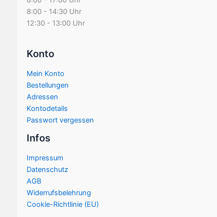
8:00 - 17:00 Uhr
8:00 - 14:30 Uhr
12:30 - 13:00 Uhr
Konto
Mein Konto
Bestellungen
Adressen
Kontodetails
Passwort vergessen
Infos
Impressum
Datenschutz
AGB
Widerrufsbelehrung
Cookie-Richtlinie (EU)