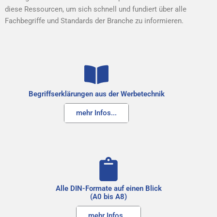
diese Ressourcen, um sich schnell und fundiert über alle
Fachbegriffe und Standards der Branche zu informieren.
Begriffserklärungen aus der Werbetechnik
mehr Infos...
Alle DIN-Formate auf einen Blick
(A0 bis A8)
mehr Infos...