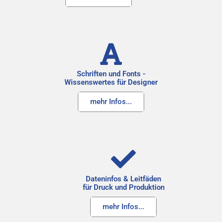
Schriften und Fonts -
Wissenswertes für Designer
mehr Infos...
Dateninfos & Leitfäden
für Druck und Produktion
mehr Infos...