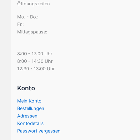
Öffnungszeiten
Mo. - Do.:
Fr.:
Mittagspause:
8:00 - 17:00 Uhr
8:00 - 14:30 Uhr
12:30 - 13:00 Uhr
Konto
Mein Konto
Bestellungen
Adressen
Kontodetails
Passwort vergessen