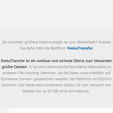
Sie möchten größere Datenmengen an uns übermitteln? Nutzen
Sie dafür bitte die Blattform
SwissTransfer
SwissTransfer ist ein seriöser und sicherer Dienst zum Versenden
großer Dateien
. Er ist eine datenschutzfreundliche Alternative zu
anderen File-Hosting-Diensten, da die Daten ausschließlich auf
Schweizer Servern gespeichert werden. Die Plattform ist DSGVO-
konform und bietet eine kostenlose Option für den Versand von
Dateien bis zu 50 GB ohne Anmeldung.