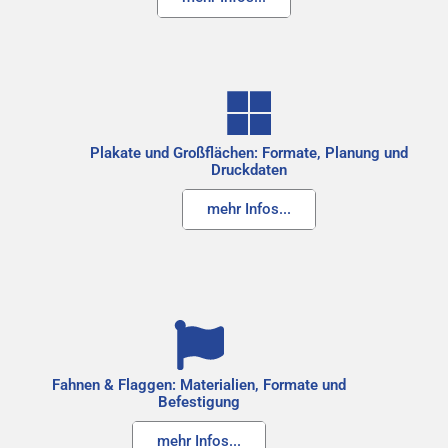
Plakate und Großflächen: Formate, Planung und
Druckdaten
mehr Infos...
Fahnen & Flaggen: Materialien, Formate und
Befestigung
mehr Infos...