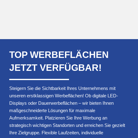
TOP WERBEFLÄCHEN
JETZT VERFÜGBAR!
Steigern Sie die Sichtbarkeit Ihres Unternehmens mit
unseren erstklassigen Werbeflächen! Ob digitale LED-
Displays oder Dauerwerbeflächen – wir bieten Ihnen
maßgeschneiderte Lösungen für maximale
Aufmerksamkeit. Platzieren Sie Ihre Werbung an
strategisch wichtigen Standorten und erreichen Sie gezielt
Ihre Zielgruppe. Flexible Laufzeiten, individuelle