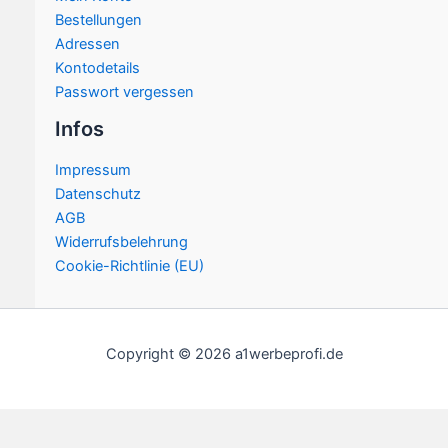
Bestellungen
Adressen
Kontodetails
Passwort vergessen
Infos
Impressum
Datenschutz
AGB
Widerrufsbelehrung
Cookie-Richtlinie (EU)
Copyright © 2026 a1werbeprofi.de