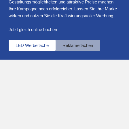
Gestaltungsmöglichkeiten und attraktive Preise machen
Ihre Kampagne noch erfolgreicher. Lassen Sie Ihre Marke
wirken und nutzen Sie die Kraft wirkungsvoller Werbung.
Jetzt gleich online buchen
LED Werbefläche
Reklameflächen