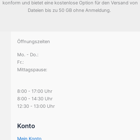
konform und bietet eine kostenlose Option für den Versand von
Dateien bis zu 50 GB ohne Anmeldung.
Öffnungszeiten
Mo. - Do.:
Fr.:
Mittagspause:
8:00 - 17:00 Uhr
8:00 - 14:30 Uhr
12:30 - 13:00 Uhr
Konto
Mein Konto