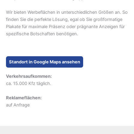
Wir bieten Werbeflächen in unterschiedlichen Größen an. So
finden Sie die perfekte Lösung, egal ob Sie großformatige
Plakate für maximale Präsenz oder prägnante Anzeigen für
spezifische Botschaften benötigen.
Standort in Google Maps ansehen
Verkehrsaufkommen:
ca. 15.000 Kfz täglich.
Reklameflächen:
auf Anfrage