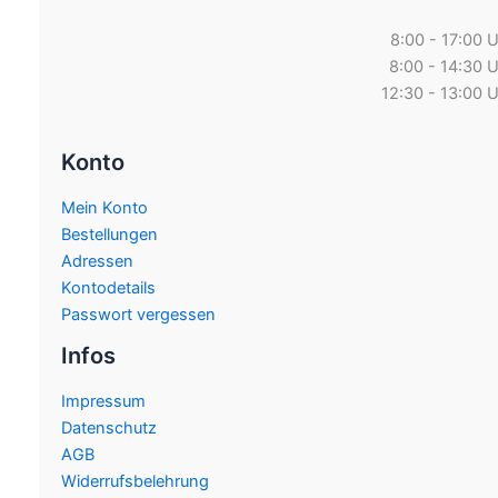
8:00 - 17:00 
8:00 - 14:30 
12:30 - 13:00 
Konto
Mein Konto
Bestellungen
Adressen
Kontodetails
Passwort vergessen
Infos
Impressum
Datenschutz
AGB
Widerrufsbelehrung