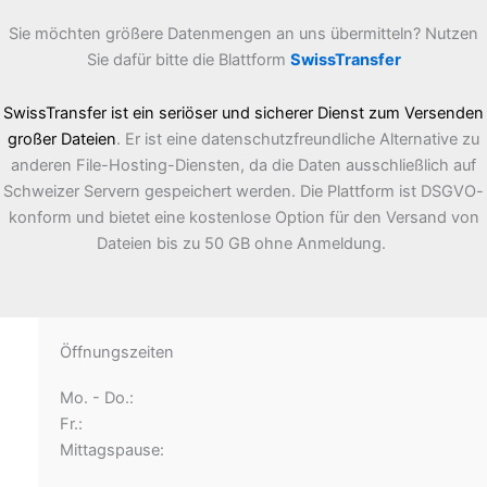
Sie möchten größere Datenmengen an uns übermitteln? Nutzen
Sie dafür bitte die Blattform
SwissTransfer
SwissTransfer ist ein seriöser und sicherer Dienst zum Versenden
großer Dateien
. Er ist eine datenschutzfreundliche Alternative zu
anderen File-Hosting-Diensten, da die Daten ausschließlich auf
Schweizer Servern gespeichert werden. Die Plattform ist DSGVO-
konform und bietet eine kostenlose Option für den Versand von
Dateien bis zu 50 GB ohne Anmeldung.
Öffnungszeiten
Mo. - Do.:
Fr.:
Mittagspause: