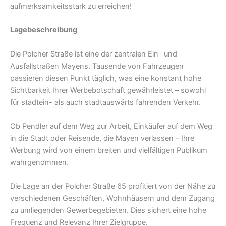
aufmerksamkeitsstark zu erreichen!
Lagebeschreibung
Die Polcher Straße ist eine der zentralen Ein- und
Ausfallstraßen Mayens. Tausende von Fahrzeugen
passieren diesen Punkt täglich, was eine konstant hohe
Sichtbarkeit Ihrer Werbebotschaft gewährleistet – sowohl
für stadtein- als auch stadtauswärts fahrenden Verkehr.
Ob Pendler auf dem Weg zur Arbeit, Einkäufer auf dem Weg
in die Stadt oder Reisende, die Mayen verlassen – Ihre
Werbung wird von einem breiten und vielfältigen Publikum
wahrgenommen.
Die Lage an der Polcher Straße 65 profitiert von der Nähe zu
verschiedenen Geschäften, Wohnhäusern und dem Zugang
zu umliegenden Gewerbegebieten. Dies sichert eine hohe
Frequenz und Relevanz Ihrer Zielgruppe.