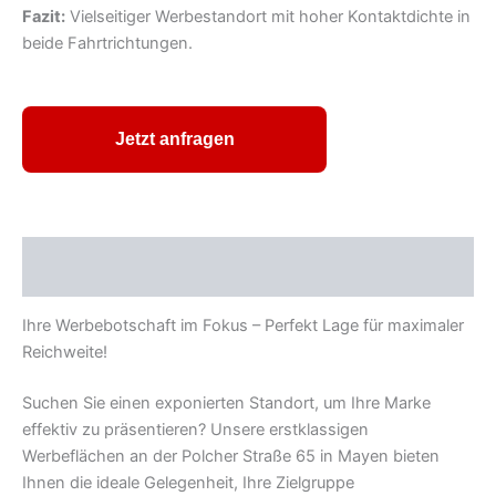
Fazit:
Vielseitiger Werbestandort mit hoher Kontaktdichte in
beide Fahrtrichtungen.
Jetzt anfragen
Beschreibung
Ihre Werbebotschaft im Fokus – Perfekt Lage für maximaler
Reichweite!
Suchen Sie einen exponierten Standort, um Ihre Marke
effektiv zu präsentieren? Unsere erstklassigen
Werbeflächen an der Polcher Straße 65 in Mayen bieten
Ihnen die ideale Gelegenheit, Ihre Zielgruppe