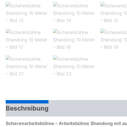
Beschreibung
Scherenarbeitsbühne – Arbeitsbühne Shandong mit a