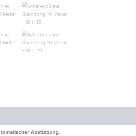
utomatischer Abstützung.