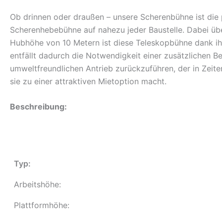
Ob drinnen oder draußen – unsere Scherenbühne ist die p
Scherenhebebühne auf nahezu jeder Baustelle. Dabei übe
Hubhöhe von 10 Metern ist diese Teleskopbühne dank ih
entfällt dadurch die Notwendigkeit einer zusätzlichen Be
umweltfreundlichen Antrieb zurückzuführen, der in Zei
sie zu einer attraktiven Mietoption macht.
Beschreibung:
Typ:
Arbeitshöhe:
Plattformhöhe: