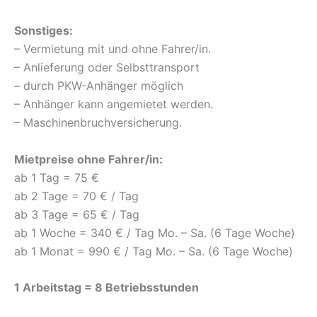
Sonstiges:
– Vermietung mit und ohne Fahrer/in.
– Anlieferung oder Selbsttransport
– durch PKW-Anhänger möglich
– Anhänger kann angemietet werden.
– Maschinenbruchversicherung.
Mietpreise ohne Fahrer/in:
ab 1 Tag = 75 €
ab 2 Tage = 70 € / Tag
ab 3 Tage = 65 € / Tag
ab 1 Woche = 340 € / Tag Mo. – Sa. (6 Tage Woche)
ab 1 Monat = 990 € / Tag Mo. – Sa. (6 Tage Woche)
1 Arbeitstag = 8 Betriebsstunden