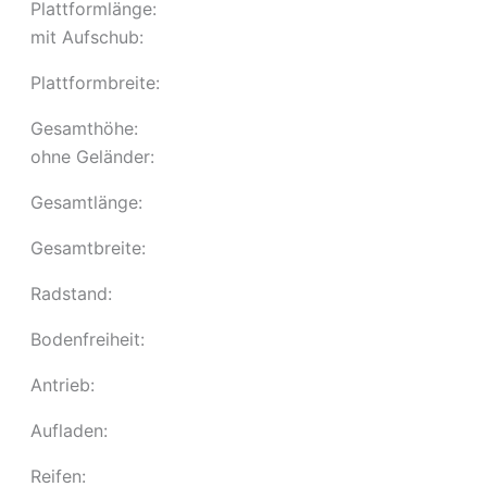
Plattformlänge:
mit Aufschub:
Plattformbreite:
Gesamthöhe:
ohne Geländer:
Gesamtlänge:
Gesamtbreite:
Radstand:
Bodenfreiheit:
Antrieb:
Aufladen:
Reifen: