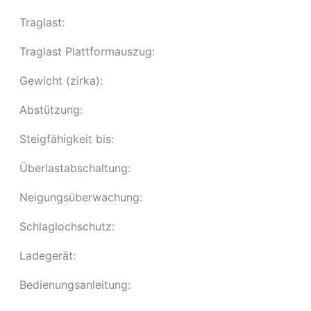
Traglast:
Traglast Plattformauszug:
Gewicht (zirka):
Abstützung:
Steigfähigkeit bis:
Überlastabschaltung:
Neigungsüberwachung:
Schlaglochschutz:
Ladegerät:
Bedienungsanleitung: