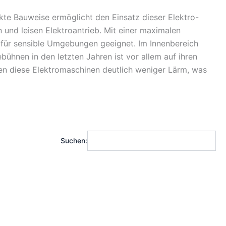
kte Bauweise ermöglicht den Einsatz dieser Elektro-
und leisen Elektroantrieb. Mit einer maximalen
für sensible Umgebungen geeignet. Im Innenbereich
bühnen in den letzten Jahren ist vor allem auf ihren
en diese Elektromaschinen deutlich weniger Lärm, was
Suchen: