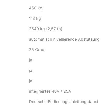
450 kg
113 kg
2540 kg (2,57 to)
automatisch nivellierende Abstützung
25 Grad
ja
ja
ja
integriertes 48V / 25A
Deutsche Bedienungsanleitung dabei