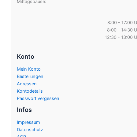
Mittagspause:
8:00 - 17:00 
8:00 - 14:30 
12:30 - 13:00 
Konto
Mein Konto
Bestellungen
Adressen
Kontodetails
Passwort vergessen
Infos
Impressum
Datenschutz