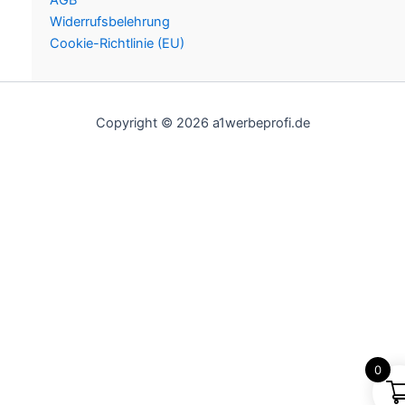
AGB
Widerrufsbelehrung
Cookie-Richtlinie (EU)
Copyright © 2026 a1werbeprofi.de
0