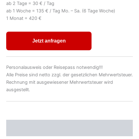
ab 2 Tage = 30 € / Tag
ab 1 Woche = 135 € / Tag Mo. – Sa. (6 Tage Woche)
1 Monat = 420 €
Jetzt anfragen
Personalausweis oder Reisepass notwendig!!!
Alle Preise sind netto zzgl. der gesetzlichen Mehrwertsteuer.
Rechnung mit ausgewiesener Mehrwertsteuer wird
ausgestellt.
Beschreibung