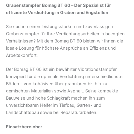
Grabenstampfer Bomag BT 60 – Der Spezialist für
effiziente Verdichtung in Gräben und Engstellen
Sie suchen einen leistungsstarken und zuverlässigen
Grabenstampfer für Ihre Verdichtungsarbeiten in beengten
Verhältnissen? Mit dem Bomag BT 60 bieten wir Ihnen die
ideale Lösung für höchste Ansprüche an Effizienz und
Arbeitskomfort.
Der Bomag BT 60 ist ein bewährter Vibrationsstampfer,
konzipiert für die optimale Verdichtung unterschiedlichster
Böden – von kohäsiven über granularen bis hin zu
gemischten Materialien sowie Asphalt. Seine kompakte
Bauweise und hohe Schlagkraft machen ihn zum
unverzichtbaren Helfer im Tiefbau, Garten- und
Landschaftsbau sowie bei Reparaturarbeiten.
Einsatzbereiche: