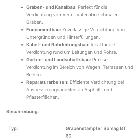
Graben- und Kanalbau:
Perfekt für die
Verdichtung von Verfüllmaterial in schmalen
Gräben.
Fundamentbau:
Zuverlässige Verdichtung von
Untergründen und Hinterfüllungen.
Kabel- und Rohrleitungsbau:
Ideal für die
Verdichtung rund um Leitungen und Rohre.
Garten- und Landschaftsbau:
Präzise
Verdichtung im Bereich von Wegen, Terrassen und
Beeten.
Reparaturarbeiten:
Effiziente Verdichtung bei
Ausbesserungsarbeiten an Asphalt- und
Pflasterflächen.
Beschreibung:
Typ:
Grabenstampfer Bomag BT
60