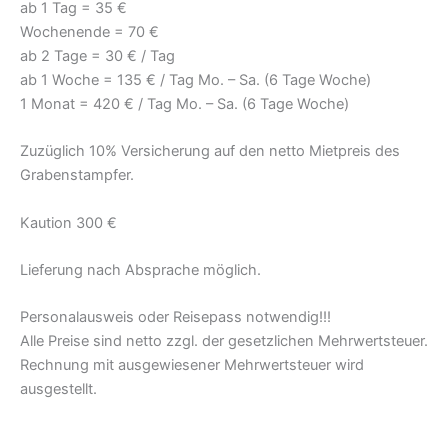
ab 1 Tag = 35 €
Wochenende = 70 €
ab 2 Tage = 30 € / Tag
ab 1 Woche = 135 € / Tag Mo. – Sa. (6 Tage Woche)
1 Monat = 420 € / Tag Mo. – Sa. (6 Tage Woche)
Zuzüglich 10% Versicherung auf den netto Mietpreis des
Grabenstampfer.
Kaution 300 €
Lieferung nach Absprache möglich.
Personalausweis oder Reisepass notwendig!!!
Alle Preise sind netto zzgl. der gesetzlichen Mehrwertsteuer.
Rechnung mit ausgewiesener Mehrwertsteuer wird
ausgestellt.