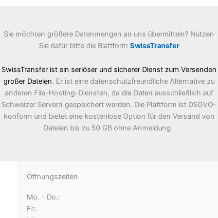
Sie möchten größere Datenmengen an uns übermitteln? Nutzen
Sie dafür bitte die Blattform
SwissTransfer
SwissTransfer ist ein seriöser und sicherer Dienst zum Versenden
großer Dateien
. Er ist eine datenschutzfreundliche Alternative zu
anderen File-Hosting-Diensten, da die Daten ausschließlich auf
Schweizer Servern gespeichert werden. Die Plattform ist DSGVO-
konform und bietet eine kostenlose Option für den Versand von
Dateien bis zu 50 GB ohne Anmeldung.
Öffnungszeiten
Mo. - Do.:
Fr.: