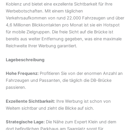
Koblenz und bietet eine exzellente Sichtbarkeit für Ihre
Werbebotschaften. Mit einem täglichen
Verkehrsaufkommen von rund 22.000 Fahrzeugen und über
4,6 Millionen Blickkontakten pro Monat ist sie ein Hotspot
für mobile Zielgruppen. Die freie Sicht auf die Brücke ist
bereits aus weiter Entfernung gegeben, was eine maximale
Reichweite Ihrer Werbung garantiert.
Lagebeschreibung
Hohe Frequenz:
Profitieren Sie von der enormen Anzahl an
Fahrzeugen und Passanten, die täglich die DB-Brücke
passieren.
Exzellente Sichtbarkeit:
Ihre Werbung ist schon von
Weitem sichtbar und zieht die Blicke auf sich.
Strategische Lage:
Die Nähe zum Expert Klein und dem
dort befindlichen Parkhaus am Saarplatz sorgt für