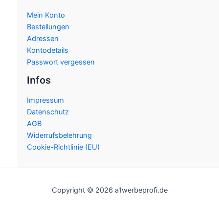
Mein Konto
Bestellungen
Adressen
Kontodetails
Passwort vergessen
Infos
Impressum
Datenschutz
AGB
Widerrufsbelehrung
Cookie-Richtlinie (EU)
Copyright © 2026 a1werbeprofi.de