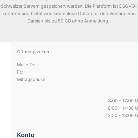
Schweizer Servern gespeichert werden. Die Plattform ist DSGVO-
konform und bietet eine kostenlose Option für den Versand von
Dateien bis zu 50 GB ohne Anmeldung.
Öffnungszeiten
Mo. - Do.:
Fr.:
Mittagspause:
8:00 - 17:00 
8:00 - 14:30 
12:30 - 13:00 
Konto