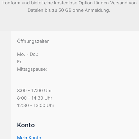
konform und bietet eine kostenlose Option für den Versand von
Dateien bis zu 50 GB ohne Anmeldung.
Öffnungszeiten
Mo. - Do.:
Fr.:
Mittagspause:
8:00 - 17:00 Uhr
8:00 - 14:30 Uhr
12:30 - 13:00 Uhr
Konto
Mein Konto