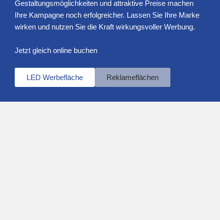
Gestaltungsmöglichkeiten und attraktive Preise machen
Ihre Kampagne noch erfolgreicher. Lassen Sie Ihre Marke
wirken und nutzen Sie die Kraft wirkungsvoller Werbung.
Jetzt gleich online buchen
LED Werbefläche
Reklameflächen