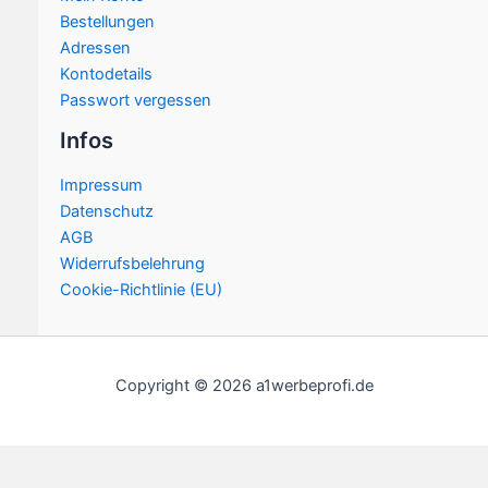
Bestellungen
Adressen
Kontodetails
Passwort vergessen
Infos
Impressum
Datenschutz
AGB
Widerrufsbelehrung
Cookie-Richtlinie (EU)
Copyright © 2026 a1werbeprofi.de