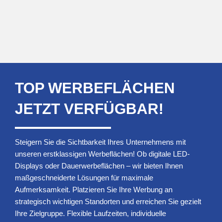
TOP WERBEFLÄCHEN
JETZT VERFÜGBAR!
Steigern Sie die Sichtbarkeit Ihres Unternehmens mit
unseren erstklassigen Werbeflächen! Ob digitale LED-
Displays oder Dauerwerbeflächen – wir bieten Ihnen
maßgeschneiderte Lösungen für maximale
Aufmerksamkeit. Platzieren Sie Ihre Werbung an
strategisch wichtigen Standorten und erreichen Sie gezielt
Ihre Zielgruppe. Flexible Laufzeiten, individuelle