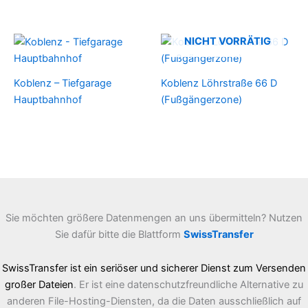
NICHT VORRÄTIG
Koblenz – Tiefgarage
Koblenz Löhrstraße 66 D
Hauptbahnhof
(Fußgängerzone)
Sie möchten größere Datenmengen an uns übermitteln? Nutzen
Sie dafür bitte die Blattform
SwissTransfer
SwissTransfer ist ein seriöser und sicherer Dienst zum Versenden
großer Dateien
. Er ist eine datenschutzfreundliche Alternative zu
anderen File-Hosting-Diensten, da die Daten ausschließlich auf