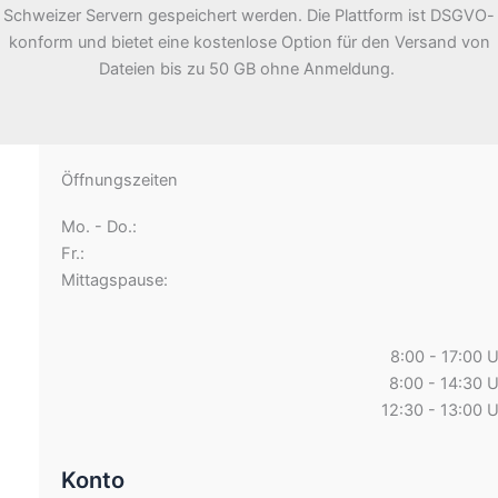
Schweizer Servern gespeichert werden. Die Plattform ist DSGVO-
konform und bietet eine kostenlose Option für den Versand von
Dateien bis zu 50 GB ohne Anmeldung.
Öffnungszeiten
Mo. - Do.:
Fr.:
Mittagspause:
8:00 - 17:00 
8:00 - 14:30 
12:30 - 13:00 
Konto