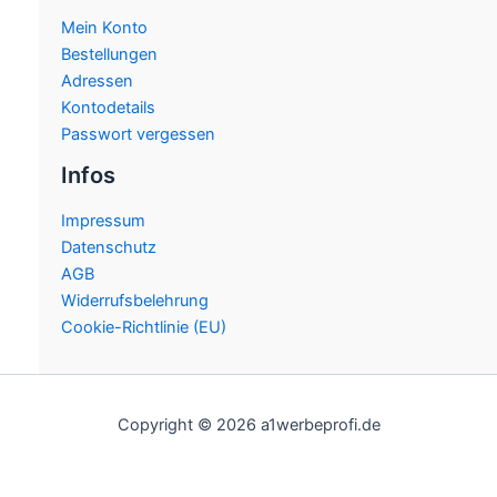
Mein Konto
Bestellungen
Adressen
Kontodetails
Passwort vergessen
Infos
Impressum
Datenschutz
AGB
Widerrufsbelehrung
Cookie-Richtlinie (EU)
Copyright © 2026 a1werbeprofi.de